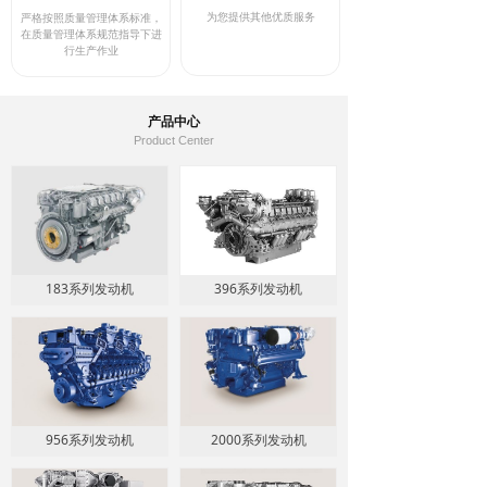
为您提供其他优质服务
严格按照质量管理体系标准，
在质量管理体系规范指导下进
行生产作业
产品中心
Product Center
183系列发动机
396系列发动机
956系列发动机
2000系列发动机