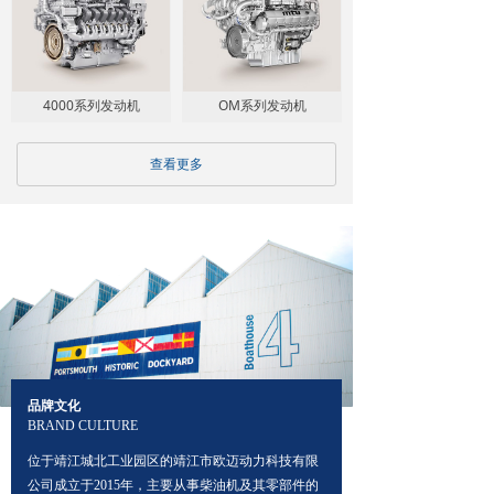
4000系列发动机
OM系列发动机
查看更多
品牌文化
BRAND CULTURE
位于靖江城北工业园区的靖江市欧迈动力科技有限
公司成立于2015年，主要从事柴油机及其零部件的