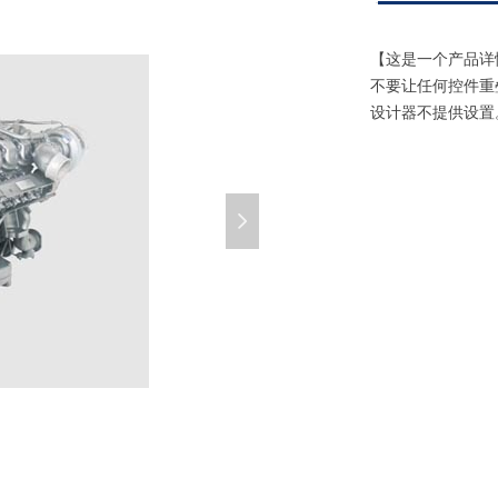
【这是一个产品详
不要让任何控件重
设计器不提供设置
넲