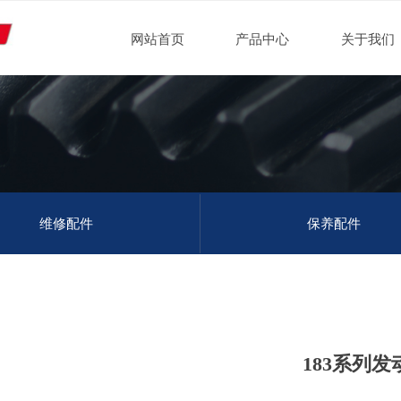
网站首页
产品中心
关于我们
维修配件
保养配件
183系列发