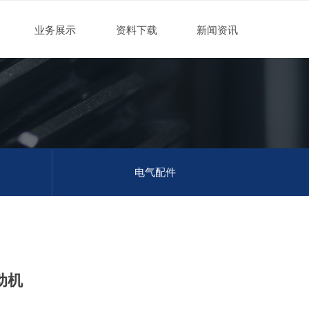
业务展示
资料下载
新闻资讯
电气配件
动机